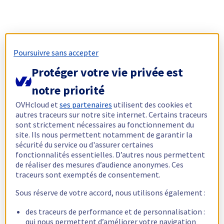
Poursuivre sans accepter
Protéger votre vie privée est
notre priorité
OVHcloud et
ses partenaires
utilisent des cookies et
autres traceurs sur notre site internet. Certains traceurs
sont strictement nécessaires au fonctionnement du
site. Ils nous permettent notamment de garantir la
sécurité du service ou d'assurer certaines
fonctionnalités essentielles. D’autres nous permettent
de réaliser des mesures d’audience anonymes. Ces
traceurs sont exemptés de consentement.
Sous réserve de votre accord, nous utilisons également :
des traceurs de performance et de personnalisation :
qui nous permettent d’améliorer votre navigation