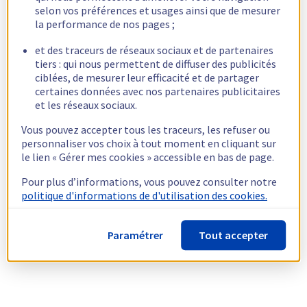
selon vos préférences et usages ainsi que de mesurer
la performance de nos pages ;
et des traceurs de réseaux sociaux et de partenaires
tiers : qui nous permettent de diffuser des publicités
ciblées, de mesurer leur efficacité et de partager
certaines données avec nos partenaires publicitaires
et les réseaux sociaux.
Vous pouvez accepter tous les traceurs, les refuser ou
personnaliser vos choix à tout moment en cliquant sur
le lien « Gérer mes cookies » accessible en bas de page.
Pour plus d’informations, vous pouvez consulter notre
politique d'informations de d'utilisation des cookies.
Paramétrer
Tout accepter