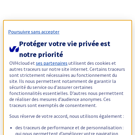
Poursuivre sans accepter
Protéger votre vie privée est
notre priorité
OVHcloud et
ses partenaires
utilisent des cookies et
autres traceurs sur notre site internet. Certains traceurs
sont strictement nécessaires au fonctionnement du
site. Ils nous permettent notamment de garantir la
sécurité du service ou d'assurer certaines
fonctionnalités essentielles. D’autres nous permettent
de réaliser des mesures d’audience anonymes. Ces
traceurs sont exemptés de consentement.
Sous réserve de votre accord, nous utilisons également :
des traceurs de performance et de personnalisation :
qui nous permettent d’améliorer votre navigation