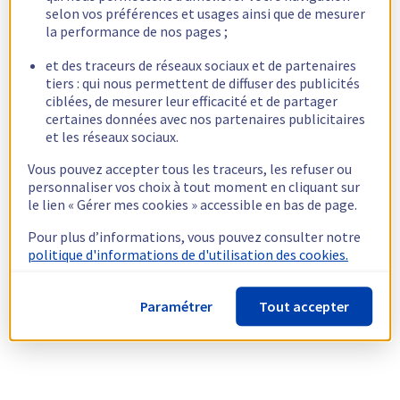
selon vos préférences et usages ainsi que de mesurer
la performance de nos pages ;
et des traceurs de réseaux sociaux et de partenaires
tiers : qui nous permettent de diffuser des publicités
ciblées, de mesurer leur efficacité et de partager
certaines données avec nos partenaires publicitaires
et les réseaux sociaux.
Vous pouvez accepter tous les traceurs, les refuser ou
personnaliser vos choix à tout moment en cliquant sur
le lien « Gérer mes cookies » accessible en bas de page.
Pour plus d’informations, vous pouvez consulter notre
politique d'informations de d'utilisation des cookies.
Paramétrer
Tout accepter