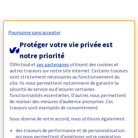
Poursuivre sans accepter
Protéger votre vie privée est
notre priorité
OVHcloud et
ses partenaires
utilisent des cookies et
autres traceurs sur notre site internet. Certains traceurs
sont strictement nécessaires au fonctionnement du
site. Ils nous permettent notamment de garantir la
sécurité du service ou d'assurer certaines
fonctionnalités essentielles. D’autres nous permettent
de réaliser des mesures d’audience anonymes. Ces
traceurs sont exemptés de consentement.
Sous réserve de votre accord, nous utilisons également :
des traceurs de performance et de personnalisation :
qui nous permettent d’améliorer votre navigation