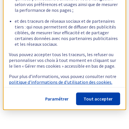
selon vos préférences et usages ainsi que de mesurer
la performance de nos pages ;
et des traceurs de réseaux sociaux et de partenaires
tiers : qui nous permettent de diffuser des publicités
ciblées, de mesurer leur efficacité et de partager
certaines données avec nos partenaires publicitaires
et les réseaux sociaux.
Vous pouvez accepter tous les traceurs, les refuser ou
personnaliser vos choix à tout moment en cliquant sur
le lien « Gérer mes cookies » accessible en bas de page.
Pour plus d’informations, vous pouvez consulter notre
politique d'informations de d'utilisation des cookies.
Paramétrer
Tout accepter