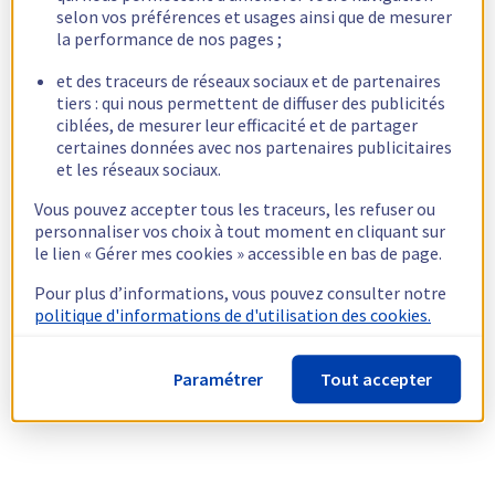
selon vos préférences et usages ainsi que de mesurer
la performance de nos pages ;
et des traceurs de réseaux sociaux et de partenaires
tiers : qui nous permettent de diffuser des publicités
ciblées, de mesurer leur efficacité et de partager
certaines données avec nos partenaires publicitaires
et les réseaux sociaux.
Vous pouvez accepter tous les traceurs, les refuser ou
personnaliser vos choix à tout moment en cliquant sur
le lien « Gérer mes cookies » accessible en bas de page.
Pour plus d’informations, vous pouvez consulter notre
politique d'informations de d'utilisation des cookies.
Paramétrer
Tout accepter