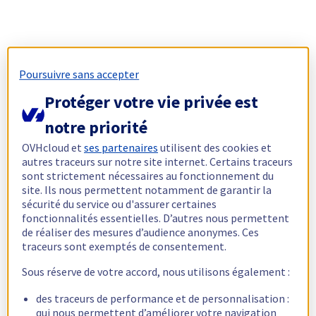
Poursuivre sans accepter
Protéger votre vie privée est
notre priorité
OVHcloud et
ses partenaires
utilisent des cookies et
autres traceurs sur notre site internet. Certains traceurs
sont strictement nécessaires au fonctionnement du
site. Ils nous permettent notamment de garantir la
sécurité du service ou d'assurer certaines
fonctionnalités essentielles. D’autres nous permettent
de réaliser des mesures d’audience anonymes. Ces
traceurs sont exemptés de consentement.
Sous réserve de votre accord, nous utilisons également :
des traceurs de performance et de personnalisation :
qui nous permettent d’améliorer votre navigation