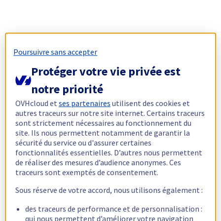
Poursuivre sans accepter
Protéger votre vie privée est
notre priorité
OVHcloud et
ses partenaires
utilisent des cookies et
autres traceurs sur notre site internet. Certains traceurs
sont strictement nécessaires au fonctionnement du
site. Ils nous permettent notamment de garantir la
sécurité du service ou d'assurer certaines
fonctionnalités essentielles. D’autres nous permettent
de réaliser des mesures d’audience anonymes. Ces
traceurs sont exemptés de consentement.
Sous réserve de votre accord, nous utilisons également :
des traceurs de performance et de personnalisation :
qui nous permettent d’améliorer votre navigation