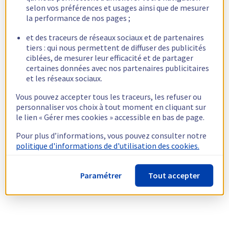
selon vos préférences et usages ainsi que de mesurer
la performance de nos pages ;
et des traceurs de réseaux sociaux et de partenaires
tiers : qui nous permettent de diffuser des publicités
ciblées, de mesurer leur efficacité et de partager
certaines données avec nos partenaires publicitaires
et les réseaux sociaux.
Vous pouvez accepter tous les traceurs, les refuser ou
personnaliser vos choix à tout moment en cliquant sur
le lien « Gérer mes cookies » accessible en bas de page.
Pour plus d’informations, vous pouvez consulter notre
politique d'informations de d'utilisation des cookies.
Paramétrer
Tout accepter