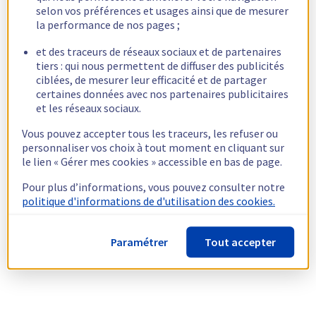
selon vos préférences et usages ainsi que de mesurer
la performance de nos pages ;
et des traceurs de réseaux sociaux et de partenaires
tiers : qui nous permettent de diffuser des publicités
ciblées, de mesurer leur efficacité et de partager
certaines données avec nos partenaires publicitaires
et les réseaux sociaux.
Vous pouvez accepter tous les traceurs, les refuser ou
personnaliser vos choix à tout moment en cliquant sur
le lien « Gérer mes cookies » accessible en bas de page.
Pour plus d’informations, vous pouvez consulter notre
politique d'informations de d'utilisation des cookies.
Paramétrer
Tout accepter