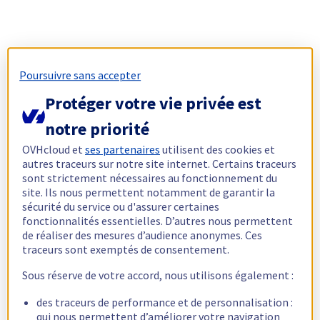
Poursuivre sans accepter
Protéger votre vie privée est
notre priorité
OVHcloud et
ses partenaires
utilisent des cookies et
autres traceurs sur notre site internet. Certains traceurs
sont strictement nécessaires au fonctionnement du
site. Ils nous permettent notamment de garantir la
sécurité du service ou d'assurer certaines
fonctionnalités essentielles. D’autres nous permettent
de réaliser des mesures d’audience anonymes. Ces
traceurs sont exemptés de consentement.
Sous réserve de votre accord, nous utilisons également :
des traceurs de performance et de personnalisation :
qui nous permettent d’améliorer votre navigation