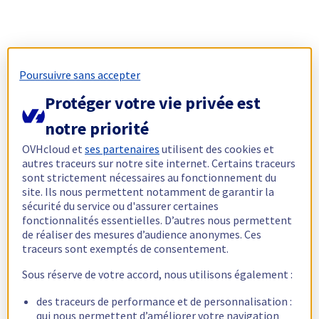
Poursuivre sans accepter
Protéger votre vie privée est
notre priorité
OVHcloud et
ses partenaires
utilisent des cookies et
autres traceurs sur notre site internet. Certains traceurs
sont strictement nécessaires au fonctionnement du
site. Ils nous permettent notamment de garantir la
sécurité du service ou d'assurer certaines
fonctionnalités essentielles. D’autres nous permettent
de réaliser des mesures d’audience anonymes. Ces
traceurs sont exemptés de consentement.
Sous réserve de votre accord, nous utilisons également :
des traceurs de performance et de personnalisation :
qui nous permettent d’améliorer votre navigation