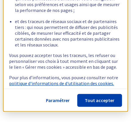
selon vos préférences et usages ainsi que de mesurer
la performance de nos pages ;
et des traceurs de réseaux sociaux et de partenaires
tiers : qui nous permettent de diffuser des publicités
ciblées, de mesurer leur efficacité et de partager
certaines données avec nos partenaires publicitaires
et les réseaux sociaux.
Vous pouvez accepter tous les traceurs, les refuser ou
personnaliser vos choix à tout moment en cliquant sur
le lien « Gérer mes cookies » accessible en bas de page.
Pour plus d’informations, vous pouvez consulter notre
politique d'informations de d'utilisation des cookies.
Paramétrer
Tout accepter