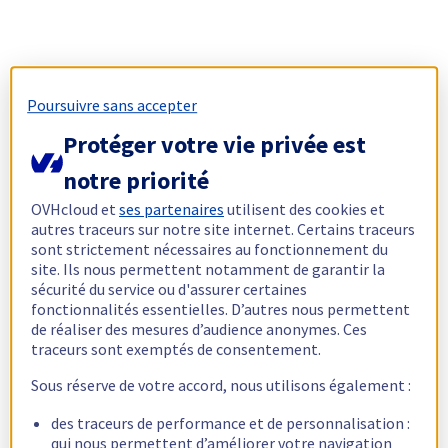
Poursuivre sans accepter
Protéger votre vie privée est
notre priorité
OVHcloud et
ses partenaires
utilisent des cookies et
autres traceurs sur notre site internet. Certains traceurs
sont strictement nécessaires au fonctionnement du
site. Ils nous permettent notamment de garantir la
sécurité du service ou d'assurer certaines
fonctionnalités essentielles. D’autres nous permettent
de réaliser des mesures d’audience anonymes. Ces
traceurs sont exemptés de consentement.
Sous réserve de votre accord, nous utilisons également :
des traceurs de performance et de personnalisation :
qui nous permettent d’améliorer votre navigation