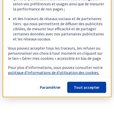
selon vos préférences et usages ainsi que de mesurer
la performance de nos pages ;
et des traceurs de réseaux sociaux et de partenaires
tiers : qui nous permettent de diffuser des publicités
ciblées, de mesurer leur efficacité et de partager
certaines données avec nos partenaires publicitaires
et les réseaux sociaux.
Vous pouvez accepter tous les traceurs, les refuser ou
personnaliser vos choix à tout moment en cliquant sur
le lien « Gérer mes cookies » accessible en bas de page.
Pour plus d’informations, vous pouvez consulter notre
politique d'informations de d'utilisation des cookies.
Paramétrer
Tout accepter