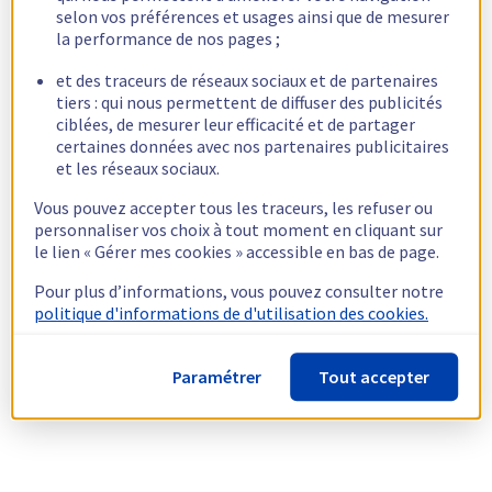
selon vos préférences et usages ainsi que de mesurer
la performance de nos pages ;
et des traceurs de réseaux sociaux et de partenaires
tiers : qui nous permettent de diffuser des publicités
ciblées, de mesurer leur efficacité et de partager
certaines données avec nos partenaires publicitaires
et les réseaux sociaux.
Vous pouvez accepter tous les traceurs, les refuser ou
personnaliser vos choix à tout moment en cliquant sur
le lien « Gérer mes cookies » accessible en bas de page.
Pour plus d’informations, vous pouvez consulter notre
politique d'informations de d'utilisation des cookies.
Paramétrer
Tout accepter