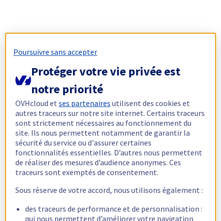
Poursuivre sans accepter
Protéger votre vie privée est
notre priorité
OVHcloud et
ses partenaires
utilisent des cookies et
autres traceurs sur notre site internet. Certains traceurs
sont strictement nécessaires au fonctionnement du
site. Ils nous permettent notamment de garantir la
sécurité du service ou d'assurer certaines
fonctionnalités essentielles. D’autres nous permettent
de réaliser des mesures d’audience anonymes. Ces
traceurs sont exemptés de consentement.
Sous réserve de votre accord, nous utilisons également :
des traceurs de performance et de personnalisation :
qui nous permettent d’améliorer votre navigation