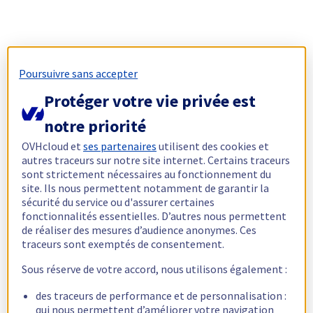
Poursuivre sans accepter
Protéger votre vie privée est
notre priorité
OVHcloud et
ses partenaires
utilisent des cookies et
autres traceurs sur notre site internet. Certains traceurs
sont strictement nécessaires au fonctionnement du
site. Ils nous permettent notamment de garantir la
sécurité du service ou d'assurer certaines
fonctionnalités essentielles. D’autres nous permettent
de réaliser des mesures d’audience anonymes. Ces
traceurs sont exemptés de consentement.
Sous réserve de votre accord, nous utilisons également :
des traceurs de performance et de personnalisation :
qui nous permettent d’améliorer votre navigation