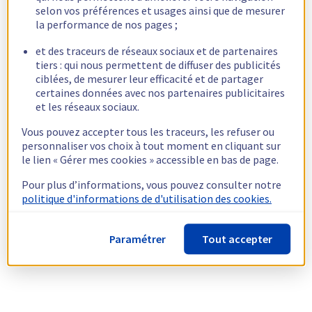
selon vos préférences et usages ainsi que de mesurer
la performance de nos pages ;
et des traceurs de réseaux sociaux et de partenaires
tiers : qui nous permettent de diffuser des publicités
ciblées, de mesurer leur efficacité et de partager
certaines données avec nos partenaires publicitaires
et les réseaux sociaux.
Vous pouvez accepter tous les traceurs, les refuser ou
personnaliser vos choix à tout moment en cliquant sur
le lien « Gérer mes cookies » accessible en bas de page.
Pour plus d’informations, vous pouvez consulter notre
politique d'informations de d'utilisation des cookies.
Paramétrer
Tout accepter