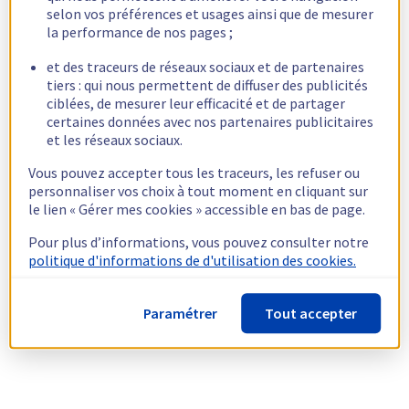
selon vos préférences et usages ainsi que de mesurer
la performance de nos pages ;
et des traceurs de réseaux sociaux et de partenaires
tiers : qui nous permettent de diffuser des publicités
ciblées, de mesurer leur efficacité et de partager
certaines données avec nos partenaires publicitaires
et les réseaux sociaux.
Vous pouvez accepter tous les traceurs, les refuser ou
personnaliser vos choix à tout moment en cliquant sur
le lien « Gérer mes cookies » accessible en bas de page.
Pour plus d’informations, vous pouvez consulter notre
politique d'informations de d'utilisation des cookies.
Paramétrer
Tout accepter