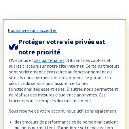
Poursuivre sans accepter
Protéger votre vie privée est
notre priorité
OVHcloud et
ses partenaires
utilisent des cookies et
autres traceurs sur notre site internet. Certains traceurs
sont strictement nécessaires au fonctionnement du
site. Ils nous permettent notamment de garantir la
sécurité du service ou d'assurer certaines
fonctionnalités essentielles. D’autres nous permettent
de réaliser des mesures d’audience anonymes. Ces
traceurs sont exemptés de consentement.
Sous réserve de votre accord, nous utilisons également :
des traceurs de performance et de personnalisation :
qui nous permettent d’améliorer votre navigation