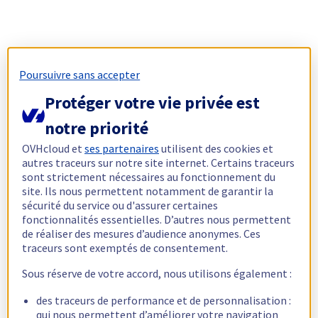
Poursuivre sans accepter
Protéger votre vie privée est
notre priorité
OVHcloud et
ses partenaires
utilisent des cookies et
autres traceurs sur notre site internet. Certains traceurs
sont strictement nécessaires au fonctionnement du
site. Ils nous permettent notamment de garantir la
sécurité du service ou d'assurer certaines
fonctionnalités essentielles. D’autres nous permettent
de réaliser des mesures d’audience anonymes. Ces
traceurs sont exemptés de consentement.
Sous réserve de votre accord, nous utilisons également :
des traceurs de performance et de personnalisation :
qui nous permettent d’améliorer votre navigation