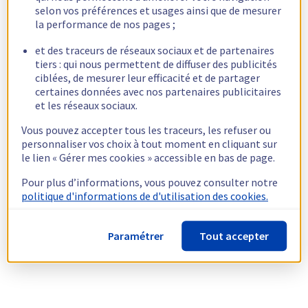
selon vos préférences et usages ainsi que de mesurer
la performance de nos pages ;
et des traceurs de réseaux sociaux et de partenaires
tiers : qui nous permettent de diffuser des publicités
ciblées, de mesurer leur efficacité et de partager
certaines données avec nos partenaires publicitaires
et les réseaux sociaux.
Vous pouvez accepter tous les traceurs, les refuser ou
personnaliser vos choix à tout moment en cliquant sur
le lien « Gérer mes cookies » accessible en bas de page.
Pour plus d’informations, vous pouvez consulter notre
politique d'informations de d'utilisation des cookies.
Paramétrer
Tout accepter