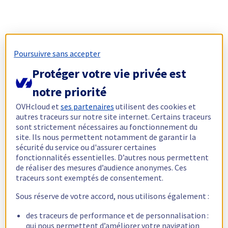
Poursuivre sans accepter
Protéger votre vie privée est
notre priorité
OVHcloud et
ses partenaires
utilisent des cookies et
autres traceurs sur notre site internet. Certains traceurs
sont strictement nécessaires au fonctionnement du
site. Ils nous permettent notamment de garantir la
sécurité du service ou d'assurer certaines
fonctionnalités essentielles. D’autres nous permettent
de réaliser des mesures d’audience anonymes. Ces
traceurs sont exemptés de consentement.
Sous réserve de votre accord, nous utilisons également :
des traceurs de performance et de personnalisation :
qui nous permettent d’améliorer votre navigation