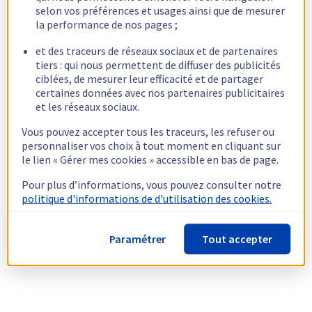
selon vos préférences et usages ainsi que de mesurer
la performance de nos pages ;
et des traceurs de réseaux sociaux et de partenaires
tiers : qui nous permettent de diffuser des publicités
ciblées, de mesurer leur efficacité et de partager
certaines données avec nos partenaires publicitaires
et les réseaux sociaux.
Vous pouvez accepter tous les traceurs, les refuser ou
personnaliser vos choix à tout moment en cliquant sur
le lien « Gérer mes cookies » accessible en bas de page.
Pour plus d’informations, vous pouvez consulter notre
politique d'informations de d'utilisation des cookies.
Paramétrer
Tout accepter