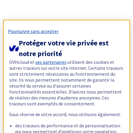
Poursuivre sans accepter
Protéger votre vie privée est
notre priorité
OVHcloud et
ses partenaires
utilisent des cookies et
autres traceurs sur notre site internet. Certains traceurs
sont strictement nécessaires au fonctionnement du
site. Ils nous permettent notamment de garantir la
sécurité du service ou d'assurer certaines
fonctionnalités essentielles. D’autres nous permettent
de réaliser des mesures d’audience anonymes. Ces
traceurs sont exemptés de consentement.
Sous réserve de votre accord, nous utilisons également :
des traceurs de performance et de personnalisation :
qui nous permettent d’améliorer votre navigation