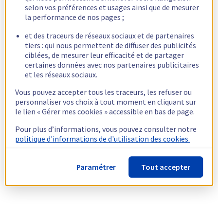
selon vos préférences et usages ainsi que de mesurer
la performance de nos pages ;
et des traceurs de réseaux sociaux et de partenaires
tiers : qui nous permettent de diffuser des publicités
ciblées, de mesurer leur efficacité et de partager
certaines données avec nos partenaires publicitaires
et les réseaux sociaux.
Vous pouvez accepter tous les traceurs, les refuser ou
personnaliser vos choix à tout moment en cliquant sur
le lien « Gérer mes cookies » accessible en bas de page.
Pour plus d’informations, vous pouvez consulter notre
politique d'informations de d'utilisation des cookies.
Paramétrer
Tout accepter