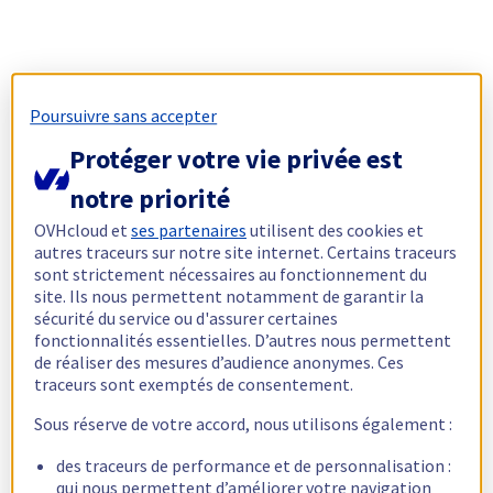
Poursuivre sans accepter
Protéger votre vie privée est
notre priorité
OVHcloud et
ses partenaires
utilisent des cookies et
autres traceurs sur notre site internet. Certains traceurs
sont strictement nécessaires au fonctionnement du
site. Ils nous permettent notamment de garantir la
sécurité du service ou d'assurer certaines
fonctionnalités essentielles. D’autres nous permettent
de réaliser des mesures d’audience anonymes. Ces
traceurs sont exemptés de consentement.
Sous réserve de votre accord, nous utilisons également :
des traceurs de performance et de personnalisation :
qui nous permettent d’améliorer votre navigation