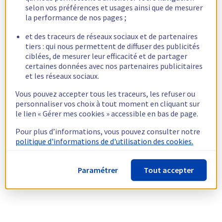
selon vos préférences et usages ainsi que de mesurer
la performance de nos pages ;
et des traceurs de réseaux sociaux et de partenaires
tiers : qui nous permettent de diffuser des publicités
ciblées, de mesurer leur efficacité et de partager
certaines données avec nos partenaires publicitaires
et les réseaux sociaux.
Vous pouvez accepter tous les traceurs, les refuser ou
personnaliser vos choix à tout moment en cliquant sur
le lien « Gérer mes cookies » accessible en bas de page.
Pour plus d’informations, vous pouvez consulter notre
politique d'informations de d'utilisation des cookies.
Paramétrer
Tout accepter