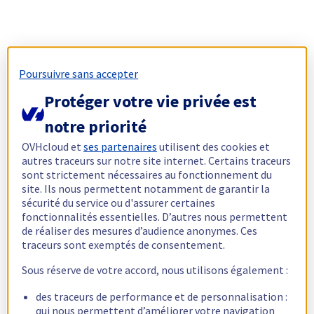
Poursuivre sans accepter
Protéger votre vie privée est
notre priorité
OVHcloud et
ses partenaires
utilisent des cookies et
autres traceurs sur notre site internet. Certains traceurs
sont strictement nécessaires au fonctionnement du
site. Ils nous permettent notamment de garantir la
sécurité du service ou d'assurer certaines
fonctionnalités essentielles. D’autres nous permettent
de réaliser des mesures d’audience anonymes. Ces
traceurs sont exemptés de consentement.
Sous réserve de votre accord, nous utilisons également :
des traceurs de performance et de personnalisation :
qui nous permettent d’améliorer votre navigation