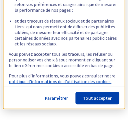
selon vos préférences et usages ainsi que de mesurer
la performance de nos pages ;
et des traceurs de réseaux sociaux et de partenaires
tiers : qui nous permettent de diffuser des publicités
ciblées, de mesurer leur efficacité et de partager
certaines données avec nos partenaires publicitaires
et les réseaux sociaux.
Vous pouvez accepter tous les traceurs, les refuser ou
personnaliser vos choix à tout moment en cliquant sur
le lien « Gérer mes cookies » accessible en bas de page.
Pour plus d’informations, vous pouvez consulter notre
politique d'informations de d'utilisation des cookies.
Paramétrer
Tout accepter