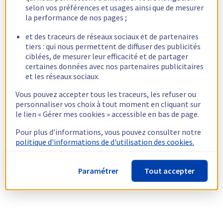
selon vos préférences et usages ainsi que de mesurer
la performance de nos pages ;
et des traceurs de réseaux sociaux et de partenaires
tiers : qui nous permettent de diffuser des publicités
ciblées, de mesurer leur efficacité et de partager
certaines données avec nos partenaires publicitaires
et les réseaux sociaux.
Vous pouvez accepter tous les traceurs, les refuser ou
personnaliser vos choix à tout moment en cliquant sur
le lien « Gérer mes cookies » accessible en bas de page.
Pour plus d’informations, vous pouvez consulter notre
politique d'informations de d'utilisation des cookies.
Paramétrer
Tout accepter