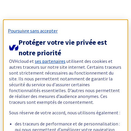
Poursuivre sans accepter
Protéger votre vie privée est
notre priorité
OVHcloud et
ses partenaires
utilisent des cookies et
autres traceurs sur notre site internet. Certains traceurs
sont strictement nécessaires au fonctionnement du
site. Ils nous permettent notamment de garantir la
sécurité du service ou d'assurer certaines
fonctionnalités essentielles. D’autres nous permettent
de réaliser des mesures d’audience anonymes. Ces
traceurs sont exemptés de consentement.
Sous réserve de votre accord, nous utilisons également :
des traceurs de performance et de personnalisation :
qui nous permettent d’améliorer votre navigation