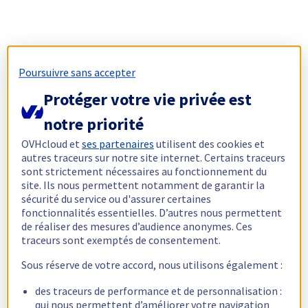
Poursuivre sans accepter
Protéger votre vie privée est
notre priorité
OVHcloud et
ses partenaires
utilisent des cookies et
autres traceurs sur notre site internet. Certains traceurs
sont strictement nécessaires au fonctionnement du
site. Ils nous permettent notamment de garantir la
sécurité du service ou d'assurer certaines
fonctionnalités essentielles. D’autres nous permettent
de réaliser des mesures d’audience anonymes. Ces
traceurs sont exemptés de consentement.
Sous réserve de votre accord, nous utilisons également :
des traceurs de performance et de personnalisation :
qui nous permettent d’améliorer votre navigation