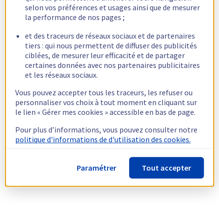
selon vos préférences et usages ainsi que de mesurer
la performance de nos pages ;
et des traceurs de réseaux sociaux et de partenaires
tiers : qui nous permettent de diffuser des publicités
ciblées, de mesurer leur efficacité et de partager
certaines données avec nos partenaires publicitaires
et les réseaux sociaux.
Vous pouvez accepter tous les traceurs, les refuser ou
personnaliser vos choix à tout moment en cliquant sur
le lien « Gérer mes cookies » accessible en bas de page.
Pour plus d’informations, vous pouvez consulter notre
politique d'informations de d'utilisation des cookies.
Paramétrer
Tout accepter