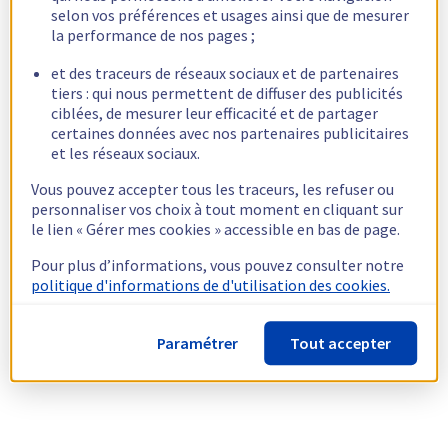
selon vos préférences et usages ainsi que de mesurer
la performance de nos pages ;
et des traceurs de réseaux sociaux et de partenaires
tiers : qui nous permettent de diffuser des publicités
ciblées, de mesurer leur efficacité et de partager
certaines données avec nos partenaires publicitaires
et les réseaux sociaux.
Vous pouvez accepter tous les traceurs, les refuser ou
personnaliser vos choix à tout moment en cliquant sur
le lien « Gérer mes cookies » accessible en bas de page.
Pour plus d’informations, vous pouvez consulter notre
politique d'informations de d'utilisation des cookies.
Paramétrer
Tout accepter