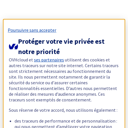
Poursuivre sans accepter
Protéger votre vie privée est
notre priorité
OVHcloud et
ses partenaires
utilisent des cookies et
autres traceurs sur notre site internet. Certains traceurs
sont strictement nécessaires au fonctionnement du
site. Ils nous permettent notamment de garantir la
sécurité du service ou d'assurer certaines
fonctionnalités essentielles. D’autres nous permettent
de réaliser des mesures d’audience anonymes. Ces
traceurs sont exemptés de consentement.
Sous réserve de votre accord, nous utilisons également :
des traceurs de performance et de personnalisation :
qui nous permettent d’améliorer votre navigation