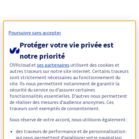
Poursuivre sans accepter
Protéger votre vie privée est
notre priorité
OVHcloud et
ses partenaires
utilisent des cookies et
autres traceurs sur notre site internet. Certains traceurs
sont strictement nécessaires au fonctionnement du
site. Ils nous permettent notamment de garantir la
sécurité du service ou d'assurer certaines
fonctionnalités essentielles. D’autres nous permettent
de réaliser des mesures d’audience anonymes. Ces
traceurs sont exemptés de consentement.
Sous réserve de votre accord, nous utilisons également :
des traceurs de performance et de personnalisation :
qui nous permettent d’améliorer votre navigation