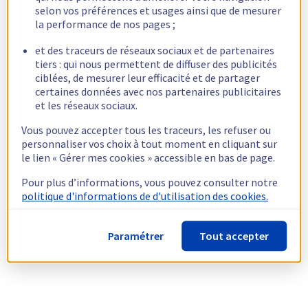
selon vos préférences et usages ainsi que de mesurer
la performance de nos pages ;
et des traceurs de réseaux sociaux et de partenaires
tiers : qui nous permettent de diffuser des publicités
ciblées, de mesurer leur efficacité et de partager
certaines données avec nos partenaires publicitaires
et les réseaux sociaux.
Vous pouvez accepter tous les traceurs, les refuser ou
personnaliser vos choix à tout moment en cliquant sur
le lien « Gérer mes cookies » accessible en bas de page.
Pour plus d’informations, vous pouvez consulter notre
politique d'informations de d'utilisation des cookies.
Paramétrer
Tout accepter