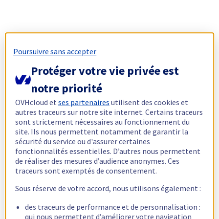
Poursuivre sans accepter
Protéger votre vie privée est
notre priorité
OVHcloud et
ses partenaires
utilisent des cookies et
autres traceurs sur notre site internet. Certains traceurs
sont strictement nécessaires au fonctionnement du
site. Ils nous permettent notamment de garantir la
sécurité du service ou d'assurer certaines
fonctionnalités essentielles. D’autres nous permettent
de réaliser des mesures d’audience anonymes. Ces
traceurs sont exemptés de consentement.
Sous réserve de votre accord, nous utilisons également :
des traceurs de performance et de personnalisation :
qui nous permettent d’améliorer votre navigation