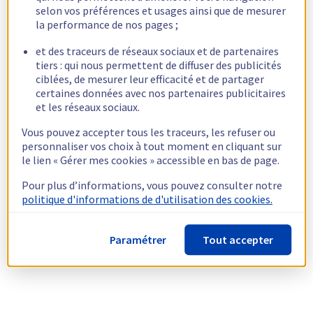
selon vos préférences et usages ainsi que de mesurer
la performance de nos pages ;
et des traceurs de réseaux sociaux et de partenaires
tiers : qui nous permettent de diffuser des publicités
ciblées, de mesurer leur efficacité et de partager
certaines données avec nos partenaires publicitaires
et les réseaux sociaux.
Vous pouvez accepter tous les traceurs, les refuser ou
personnaliser vos choix à tout moment en cliquant sur
le lien « Gérer mes cookies » accessible en bas de page.
Pour plus d’informations, vous pouvez consulter notre
politique d'informations de d'utilisation des cookies.
Paramétrer
Tout accepter