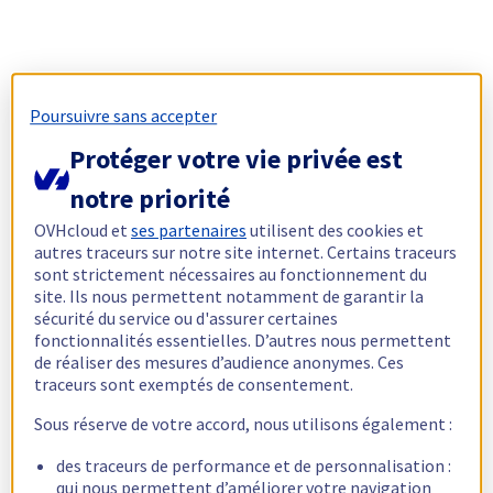
Poursuivre sans accepter
Protéger votre vie privée est
notre priorité
OVHcloud et
ses partenaires
utilisent des cookies et
autres traceurs sur notre site internet. Certains traceurs
sont strictement nécessaires au fonctionnement du
site. Ils nous permettent notamment de garantir la
sécurité du service ou d'assurer certaines
fonctionnalités essentielles. D’autres nous permettent
de réaliser des mesures d’audience anonymes. Ces
traceurs sont exemptés de consentement.
Sous réserve de votre accord, nous utilisons également :
des traceurs de performance et de personnalisation :
qui nous permettent d’améliorer votre navigation