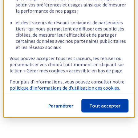
selon vos préférences et usages ainsi que de mesurer
la performance de nos pages ;
et des traceurs de réseaux sociaux et de partenaires
tiers : qui nous permettent de diffuser des publicités
ciblées, de mesurer leur efficacité et de partager
certaines données avec nos partenaires publicitaires
et les réseaux sociaux.
Vous pouvez accepter tous les traceurs, les refuser ou
personnaliser vos choix à tout moment en cliquant sur
le lien « Gérer mes cookies » accessible en bas de page.
Pour plus d’informations, vous pouvez consulter notre
politique d'informations de d'utilisation des cookies.
Paramétrer
Tout accepter