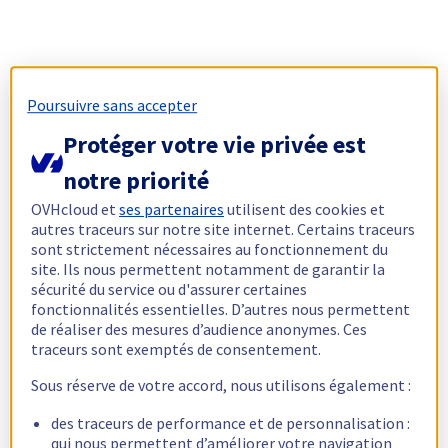
Poursuivre sans accepter
Protéger votre vie privée est
notre priorité
OVHcloud et
ses partenaires
utilisent des cookies et
autres traceurs sur notre site internet. Certains traceurs
sont strictement nécessaires au fonctionnement du
site. Ils nous permettent notamment de garantir la
sécurité du service ou d'assurer certaines
fonctionnalités essentielles. D’autres nous permettent
de réaliser des mesures d’audience anonymes. Ces
traceurs sont exemptés de consentement.
Sous réserve de votre accord, nous utilisons également :
des traceurs de performance et de personnalisation :
qui nous permettent d’améliorer votre navigation