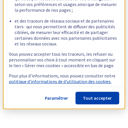
selon vos préférences et usages ainsi que de mesurer
la performance de nos pages ;
et des traceurs de réseaux sociaux et de partenaires
tiers : qui nous permettent de diffuser des publicités
ciblées, de mesurer leur efficacité et de partager
certaines données avec nos partenaires publicitaires
et les réseaux sociaux.
Vous pouvez accepter tous les traceurs, les refuser ou
personnaliser vos choix à tout moment en cliquant sur
le lien « Gérer mes cookies » accessible en bas de page.
Pour plus d’informations, vous pouvez consulter notre
politique d'informations de d'utilisation des cookies.
Paramétrer
Tout accepter