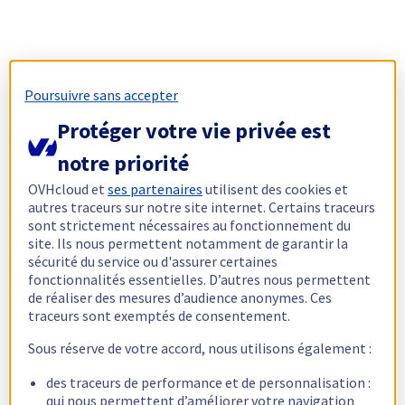
Poursuivre sans accepter
Protéger votre vie privée est
notre priorité
OVHcloud et
ses partenaires
utilisent des cookies et
autres traceurs sur notre site internet. Certains traceurs
sont strictement nécessaires au fonctionnement du
site. Ils nous permettent notamment de garantir la
sécurité du service ou d'assurer certaines
fonctionnalités essentielles. D’autres nous permettent
de réaliser des mesures d’audience anonymes. Ces
traceurs sont exemptés de consentement.
Sous réserve de votre accord, nous utilisons également :
des traceurs de performance et de personnalisation :
qui nous permettent d’améliorer votre navigation