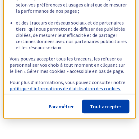
selon vos préférences et usages ainsi que de mesurer
la performance de nos pages ;
et des traceurs de réseaux sociaux et de partenaires
tiers : qui nous permettent de diffuser des publicités
ciblées, de mesurer leur efficacité et de partager
certaines données avec nos partenaires publicitaires
et les réseaux sociaux.
Vous pouvez accepter tous les traceurs, les refuser ou
personnaliser vos choix à tout moment en cliquant sur
le lien « Gérer mes cookies » accessible en bas de page.
Pour plus d’informations, vous pouvez consulter notre
politique d'informations de d'utilisation des cookies.
Paramétrer
Tout accepter