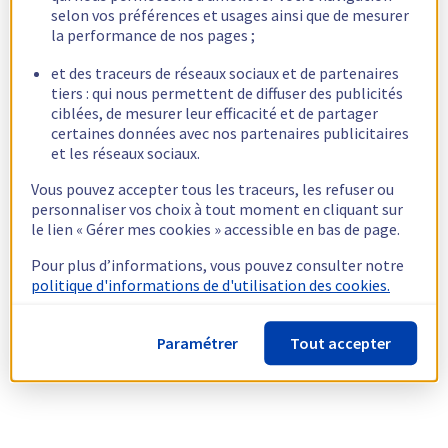
selon vos préférences et usages ainsi que de mesurer
la performance de nos pages ;
et des traceurs de réseaux sociaux et de partenaires
tiers : qui nous permettent de diffuser des publicités
ciblées, de mesurer leur efficacité et de partager
certaines données avec nos partenaires publicitaires
et les réseaux sociaux.
Vous pouvez accepter tous les traceurs, les refuser ou
personnaliser vos choix à tout moment en cliquant sur
le lien « Gérer mes cookies » accessible en bas de page.
Pour plus d’informations, vous pouvez consulter notre
politique d'informations de d'utilisation des cookies.
Paramétrer
Tout accepter