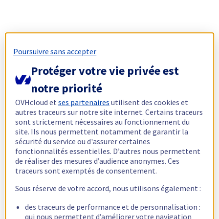
Poursuivre sans accepter
Protéger votre vie privée est
notre priorité
OVHcloud et
ses partenaires
utilisent des cookies et
autres traceurs sur notre site internet. Certains traceurs
sont strictement nécessaires au fonctionnement du
site. Ils nous permettent notamment de garantir la
sécurité du service ou d'assurer certaines
fonctionnalités essentielles. D’autres nous permettent
de réaliser des mesures d’audience anonymes. Ces
traceurs sont exemptés de consentement.
Sous réserve de votre accord, nous utilisons également :
des traceurs de performance et de personnalisation :
qui nous permettent d’améliorer votre navigation