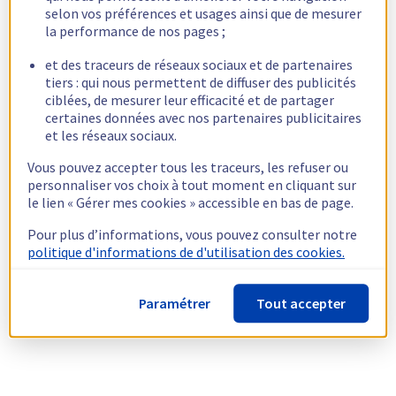
selon vos préférences et usages ainsi que de mesurer
la performance de nos pages ;
et des traceurs de réseaux sociaux et de partenaires
tiers : qui nous permettent de diffuser des publicités
ciblées, de mesurer leur efficacité et de partager
certaines données avec nos partenaires publicitaires
et les réseaux sociaux.
Vous pouvez accepter tous les traceurs, les refuser ou
personnaliser vos choix à tout moment en cliquant sur
le lien « Gérer mes cookies » accessible en bas de page.
Pour plus d’informations, vous pouvez consulter notre
politique d'informations de d'utilisation des cookies.
Paramétrer
Tout accepter