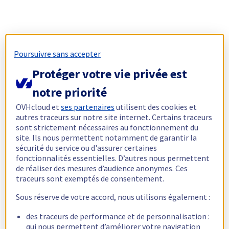
Poursuivre sans accepter
Protéger votre vie privée est
notre priorité
OVHcloud et
ses partenaires
utilisent des cookies et
autres traceurs sur notre site internet. Certains traceurs
sont strictement nécessaires au fonctionnement du
site. Ils nous permettent notamment de garantir la
sécurité du service ou d'assurer certaines
fonctionnalités essentielles. D’autres nous permettent
de réaliser des mesures d’audience anonymes. Ces
traceurs sont exemptés de consentement.
Sous réserve de votre accord, nous utilisons également :
des traceurs de performance et de personnalisation :
qui nous permettent d’améliorer votre navigation