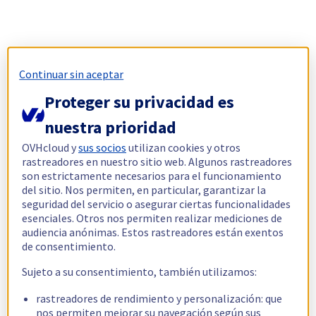
Continuar sin aceptar
Proteger su privacidad es
nuestra prioridad
OVHcloud y
sus socios
utilizan cookies y otros
rastreadores en nuestro sitio web. Algunos rastreadores
son estrictamente necesarios para el funcionamiento
del sitio. Nos permiten, en particular, garantizar la
seguridad del servicio o asegurar ciertas funcionalidades
esenciales. Otros nos permiten realizar mediciones de
audiencia anónimas. Estos rastreadores están exentos
de consentimiento.
Sujeto a su consentimiento, también utilizamos:
rastreadores de rendimiento y personalización: que
nos permiten mejorar su navegación según sus