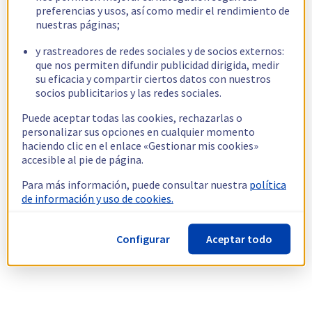
preferencias y usos, así como medir el rendimiento de
nuestras páginas;
y rastreadores de redes sociales y de socios externos:
que nos permiten difundir publicidad dirigida, medir
su eficacia y compartir ciertos datos con nuestros
socios publicitarios y las redes sociales.
Puede aceptar todas las cookies, rechazarlas o
personalizar sus opciones en cualquier momento
haciendo clic en el enlace «Gestionar mis cookies»
accesible al pie de página.
Para más información, puede consultar nuestra
política
de información y uso de cookies.
Configurar
Aceptar todo