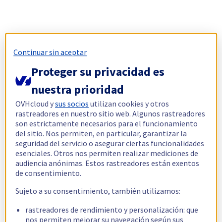
Continuar sin aceptar
Proteger su privacidad es
nuestra prioridad
OVHcloud y
sus socios
utilizan cookies y otros
rastreadores en nuestro sitio web. Algunos rastreadores
son estrictamente necesarios para el funcionamiento
del sitio. Nos permiten, en particular, garantizar la
seguridad del servicio o asegurar ciertas funcionalidades
esenciales. Otros nos permiten realizar mediciones de
audiencia anónimas. Estos rastreadores están exentos
de consentimiento.
Sujeto a su consentimiento, también utilizamos:
rastreadores de rendimiento y personalización: que
nos permiten mejorar su navegación según sus