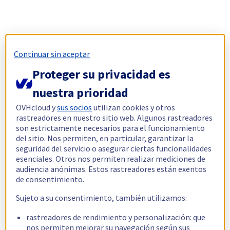
Continuar sin aceptar
Proteger su privacidad es
nuestra prioridad
OVHcloud y
sus socios
utilizan cookies y otros
rastreadores en nuestro sitio web. Algunos rastreadores
son estrictamente necesarios para el funcionamiento
del sitio. Nos permiten, en particular, garantizar la
seguridad del servicio o asegurar ciertas funcionalidades
esenciales. Otros nos permiten realizar mediciones de
audiencia anónimas. Estos rastreadores están exentos
de consentimiento.
Sujeto a su consentimiento, también utilizamos:
rastreadores de rendimiento y personalización: que
nos permiten mejorar su navegación según sus