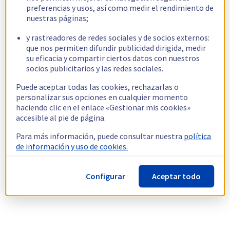
preferencias y usos, así como medir el rendimiento de
nuestras páginas;
y rastreadores de redes sociales y de socios externos:
que nos permiten difundir publicidad dirigida, medir
su eficacia y compartir ciertos datos con nuestros
socios publicitarios y las redes sociales.
Puede aceptar todas las cookies, rechazarlas o
personalizar sus opciones en cualquier momento
haciendo clic en el enlace «Gestionar mis cookies»
accesible al pie de página.
Para más información, puede consultar nuestra
política
de información y uso de cookies.
Configurar
Aceptar todo