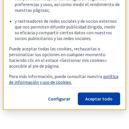
preferencias y usos, así como medir el rendimiento de
nuestras páginas;
y rastreadores de redes sociales y de socios externos:
que nos permiten difundir publicidad dirigida, medir
su eficacia y compartir ciertos datos con nuestros
socios publicitarios y las redes sociales.
Puede aceptar todas las cookies, rechazarlas o
personalizar sus opciones en cualquier momento
haciendo clic en el enlace «Gestionar mis cookies»
accesible al pie de página.
Para más información, puede consultar nuestra
política
de información y uso de cookies.
Configurar
Aceptar todo