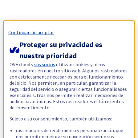
Continuar sin aceptar
Proteger su privacidad es
nuestra prioridad
OVHcloud y
sus socios
utilizan cookies y otros
rastreadores en nuestro sitio web. Algunos rastreadores
son estrictamente necesarios para el funcionamiento
del sitio. Nos permiten, en particular, garantizar la
seguridad del servicio o asegurar ciertas funcionalidades
esenciales. Otros nos permiten realizar mediciones de
audiencia anónimas. Estos rastreadores están exentos
de consentimiento.
Sujeto a su consentimiento, también utilizamos:
rastreadores de rendimiento y personalización: que
nos permiten mejorar su navegación según sus