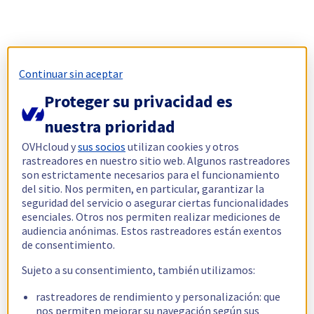
Continuar sin aceptar
Proteger su privacidad es
nuestra prioridad
OVHcloud y
sus socios
utilizan cookies y otros
rastreadores en nuestro sitio web. Algunos rastreadores
son estrictamente necesarios para el funcionamiento
del sitio. Nos permiten, en particular, garantizar la
seguridad del servicio o asegurar ciertas funcionalidades
esenciales. Otros nos permiten realizar mediciones de
audiencia anónimas. Estos rastreadores están exentos
de consentimiento.
Sujeto a su consentimiento, también utilizamos:
rastreadores de rendimiento y personalización: que
nos permiten mejorar su navegación según sus