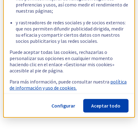
preferencias y usos, así como medir el rendimiento de
nuestras páginas;
y rastreadores de redes sociales y de socios externos:
que nos permiten difundir publicidad dirigida, medir
su eficacia y compartir ciertos datos con nuestros
socios publicitarios y las redes sociales.
Puede aceptar todas las cookies, rechazarlas o
personalizar sus opciones en cualquier momento
haciendo clic en el enlace «Gestionar mis cookies»
accesible al pie de página.
Para más información, puede consultar nuestra
política
de información y uso de cookies.
Configurar
Aceptar todo