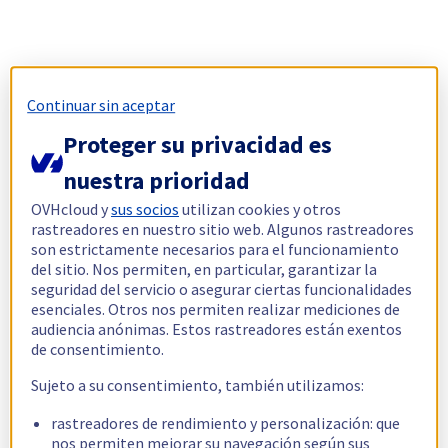
Continuar sin aceptar
Proteger su privacidad es
nuestra prioridad
OVHcloud y
sus socios
utilizan cookies y otros
rastreadores en nuestro sitio web. Algunos rastreadores
son estrictamente necesarios para el funcionamiento
del sitio. Nos permiten, en particular, garantizar la
seguridad del servicio o asegurar ciertas funcionalidades
esenciales. Otros nos permiten realizar mediciones de
audiencia anónimas. Estos rastreadores están exentos
de consentimiento.
Sujeto a su consentimiento, también utilizamos:
rastreadores de rendimiento y personalización: que
nos permiten mejorar su navegación según sus