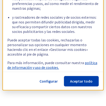
preferencias y usos, así como medir el rendimiento de
nuestras páginas;
y rastreadores de redes sociales y de socios externos:
que nos permiten difundir publicidad dirigida, medir
su eficacia y compartir ciertos datos con nuestros
socios publicitarios y las redes sociales.
Puede aceptar todas las cookies, rechazarlas o
personalizar sus opciones en cualquier momento
haciendo clic en el enlace «Gestionar mis cookies»
accesible al pie de página.
Para más información, puede consultar nuestra
política
de información y uso de cookies.
Configurar
Aceptar todo