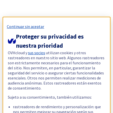
Continuar sin aceptar
Proteger su privacidad es
nuestra prioridad
OVHcloud y
sus socios
utilizan cookies y otros
rastreadores en nuestro sitio web. Algunos rastreadores
son estrictamente necesarios para el funcionamiento
del sitio. Nos permiten, en particular, garantizar la
seguridad del servicio o asegurar ciertas funcionalidades
esenciales. Otros nos permiten realizar mediciones de
audiencia anónimas. Estos rastreadores están exentos
de consentimiento.
Sujeto a su consentimiento, también utilizamos:
rastreadores de rendimiento y personalización: que
nos permiten mejorar su navegación según sus