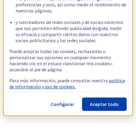
preferencias y usos, así como medir el rendimiento de
nuestras páginas;
y rastreadores de redes sociales y de socios externos:
que nos permiten difundir publicidad dirigida, medir
su eficacia y compartir ciertos datos con nuestros
socios publicitarios y las redes sociales.
Puede aceptar todas las cookies, rechazarlas o
personalizar sus opciones en cualquier momento
haciendo clic en el enlace «Gestionar mis cookies»
accesible al pie de página.
Para más información, puede consultar nuestra
política
de información y uso de cookies.
Configurar
Aceptar todo