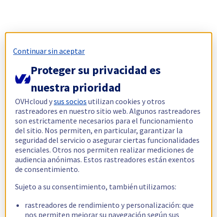
Continuar sin aceptar
Proteger su privacidad es
nuestra prioridad
OVHcloud y
sus socios
utilizan cookies y otros
rastreadores en nuestro sitio web. Algunos rastreadores
son estrictamente necesarios para el funcionamiento
del sitio. Nos permiten, en particular, garantizar la
seguridad del servicio o asegurar ciertas funcionalidades
esenciales. Otros nos permiten realizar mediciones de
audiencia anónimas. Estos rastreadores están exentos
de consentimiento.
Sujeto a su consentimiento, también utilizamos:
rastreadores de rendimiento y personalización: que
nos permiten mejorar su navegación según sus