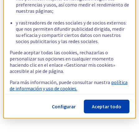
preferencias y usos, así como medir el rendimiento de
nuestras páginas;
y rastreadores de redes sociales y de socios externos:
que nos permiten difundir publicidad dirigida, medir
su eficacia y compartir ciertos datos con nuestros
socios publicitarios y las redes sociales.
Puede aceptar todas las cookies, rechazarlas o
personalizar sus opciones en cualquier momento
haciendo clic en el enlace «Gestionar mis cookies»
accesible al pie de página.
Para más información, puede consultar nuestra
política
de información y uso de cookies.
Configurar
Aceptar todo