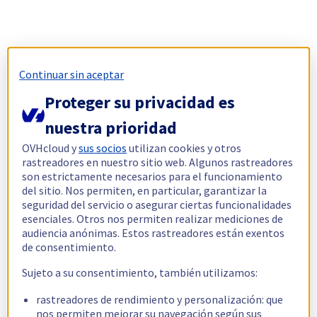
Continuar sin aceptar
Proteger su privacidad es
nuestra prioridad
OVHcloud y
sus socios
utilizan cookies y otros
rastreadores en nuestro sitio web. Algunos rastreadores
son estrictamente necesarios para el funcionamiento
del sitio. Nos permiten, en particular, garantizar la
seguridad del servicio o asegurar ciertas funcionalidades
esenciales. Otros nos permiten realizar mediciones de
audiencia anónimas. Estos rastreadores están exentos
de consentimiento.
Sujeto a su consentimiento, también utilizamos:
rastreadores de rendimiento y personalización: que
nos permiten mejorar su navegación según sus