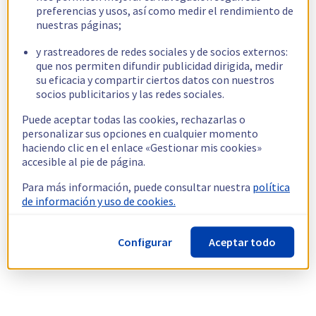
preferencias y usos, así como medir el rendimiento de
nuestras páginas;
y rastreadores de redes sociales y de socios externos:
que nos permiten difundir publicidad dirigida, medir
su eficacia y compartir ciertos datos con nuestros
socios publicitarios y las redes sociales.
Puede aceptar todas las cookies, rechazarlas o
personalizar sus opciones en cualquier momento
haciendo clic en el enlace «Gestionar mis cookies»
accesible al pie de página.
Para más información, puede consultar nuestra
política
de información y uso de cookies.
Configurar
Aceptar todo