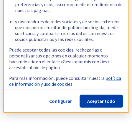
preferencias y usos, así como medir el rendimiento de
nuestras páginas;
y rastreadores de redes sociales y de socios externos:
que nos permiten difundir publicidad dirigida, medir
su eficacia y compartir ciertos datos con nuestros
socios publicitarios y las redes sociales.
Puede aceptar todas las cookies, rechazarlas o
personalizar sus opciones en cualquier momento
haciendo clic en el enlace «Gestionar mis cookies»
accesible al pie de página.
Para más información, puede consultar nuestra
política
de información y uso de cookies.
Configurar
Aceptar todo