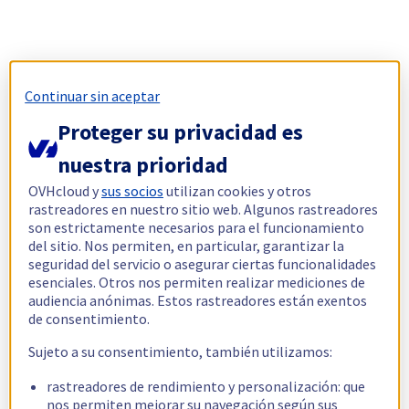
Continuar sin aceptar
Proteger su privacidad es
nuestra prioridad
OVHcloud y
sus socios
utilizan cookies y otros
rastreadores en nuestro sitio web. Algunos rastreadores
son estrictamente necesarios para el funcionamiento
del sitio. Nos permiten, en particular, garantizar la
seguridad del servicio o asegurar ciertas funcionalidades
esenciales. Otros nos permiten realizar mediciones de
audiencia anónimas. Estos rastreadores están exentos
de consentimiento.
Sujeto a su consentimiento, también utilizamos:
rastreadores de rendimiento y personalización: que
nos permiten mejorar su navegación según sus