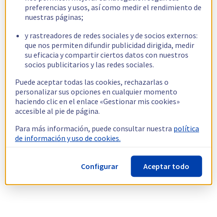
preferencias y usos, así como medir el rendimiento de
nuestras páginas;
y rastreadores de redes sociales y de socios externos:
que nos permiten difundir publicidad dirigida, medir
su eficacia y compartir ciertos datos con nuestros
socios publicitarios y las redes sociales.
Puede aceptar todas las cookies, rechazarlas o
personalizar sus opciones en cualquier momento
haciendo clic en el enlace «Gestionar mis cookies»
accesible al pie de página.
Para más información, puede consultar nuestra
política
de información y uso de cookies.
Configurar
Aceptar todo