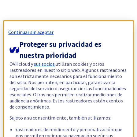
Continuar sin aceptar
Proteger su privacidad es
nuestra prioridad
OVHcloud y
sus socios
utilizan cookies y otros
rastreadores en nuestro sitio web. Algunos rastreadores
son estrictamente necesarios para el funcionamiento
del sitio. Nos permiten, en particular, garantizar la
seguridad del servicio o asegurar ciertas funcionalidades
esenciales. Otros nos permiten realizar mediciones de
audiencia anónimas. Estos rastreadores están exentos
de consentimiento.
Sujeto a su consentimiento, también utilizamos:
rastreadores de rendimiento y personalización: que
nos permiten mejorar su navegación según sus