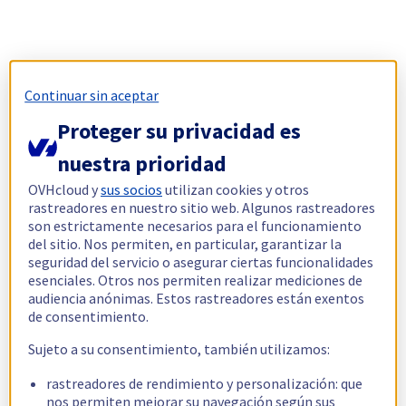
Continuar sin aceptar
Proteger su privacidad es
nuestra prioridad
OVHcloud y
sus socios
utilizan cookies y otros
rastreadores en nuestro sitio web. Algunos rastreadores
son estrictamente necesarios para el funcionamiento
del sitio. Nos permiten, en particular, garantizar la
seguridad del servicio o asegurar ciertas funcionalidades
esenciales. Otros nos permiten realizar mediciones de
audiencia anónimas. Estos rastreadores están exentos
de consentimiento.
Sujeto a su consentimiento, también utilizamos:
rastreadores de rendimiento y personalización: que
nos permiten mejorar su navegación según sus