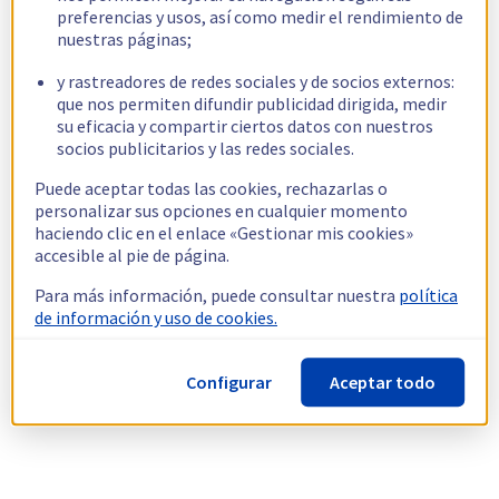
preferencias y usos, así como medir el rendimiento de
nuestras páginas;
y rastreadores de redes sociales y de socios externos:
que nos permiten difundir publicidad dirigida, medir
su eficacia y compartir ciertos datos con nuestros
socios publicitarios y las redes sociales.
Puede aceptar todas las cookies, rechazarlas o
personalizar sus opciones en cualquier momento
haciendo clic en el enlace «Gestionar mis cookies»
accesible al pie de página.
Para más información, puede consultar nuestra
política
de información y uso de cookies.
Configurar
Aceptar todo