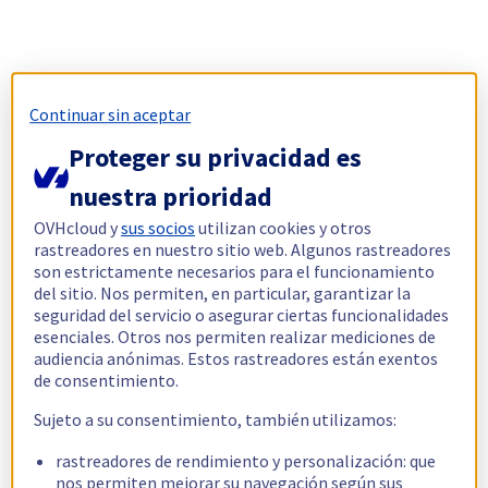
Continuar sin aceptar
Proteger su privacidad es
nuestra prioridad
OVHcloud y
sus socios
utilizan cookies y otros
rastreadores en nuestro sitio web. Algunos rastreadores
son estrictamente necesarios para el funcionamiento
del sitio. Nos permiten, en particular, garantizar la
seguridad del servicio o asegurar ciertas funcionalidades
esenciales. Otros nos permiten realizar mediciones de
audiencia anónimas. Estos rastreadores están exentos
de consentimiento.
Sujeto a su consentimiento, también utilizamos:
rastreadores de rendimiento y personalización: que
nos permiten mejorar su navegación según sus