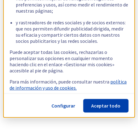
preferencias y usos, así como medir el rendimiento de
nuestras páginas;
y rastreadores de redes sociales y de socios externos:
que nos permiten difundir publicidad dirigida, medir
su eficacia y compartir ciertos datos con nuestros
socios publicitarios y las redes sociales.
Puede aceptar todas las cookies, rechazarlas o
personalizar sus opciones en cualquier momento
haciendo clic en el enlace «Gestionar mis cookies»
accesible al pie de página.
Para más información, puede consultar nuestra
política
de información y uso de cookies.
Configurar
Aceptar todo