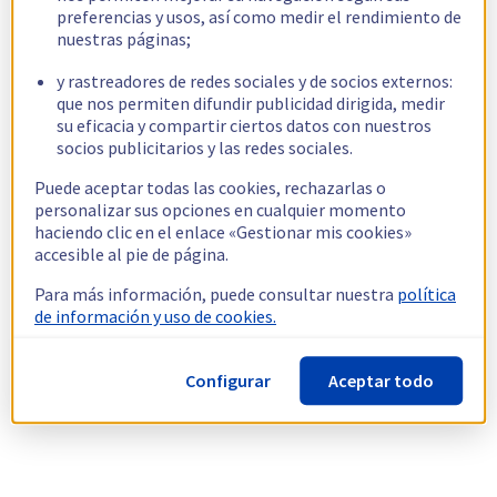
preferencias y usos, así como medir el rendimiento de
nuestras páginas;
y rastreadores de redes sociales y de socios externos:
que nos permiten difundir publicidad dirigida, medir
su eficacia y compartir ciertos datos con nuestros
socios publicitarios y las redes sociales.
Puede aceptar todas las cookies, rechazarlas o
personalizar sus opciones en cualquier momento
haciendo clic en el enlace «Gestionar mis cookies»
accesible al pie de página.
Para más información, puede consultar nuestra
política
de información y uso de cookies.
Configurar
Aceptar todo