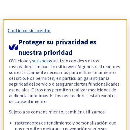
Continuar sin aceptar
Proteger su privacidad es
nuestra prioridad
OVHcloud y
sus socios
utilizan cookies y otros
rastreadores en nuestro sitio web. Algunos rastreadores
son estrictamente necesarios para el funcionamiento
del sitio. Nos permiten, en particular, garantizar la
seguridad del servicio o asegurar ciertas funcionalidades
esenciales. Otros nos permiten realizar mediciones de
audiencia anónimas. Estos rastreadores están exentos
de consentimiento.
Sujeto a su consentimiento, también utilizamos:
rastreadores de rendimiento y personalización: que
nos permiten mejorar su navegación según sus