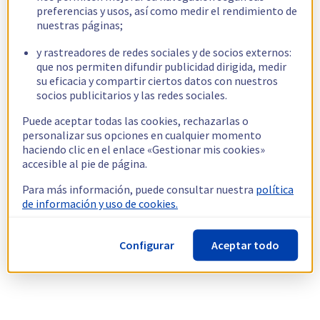
preferencias y usos, así como medir el rendimiento de
nuestras páginas;
y rastreadores de redes sociales y de socios externos:
que nos permiten difundir publicidad dirigida, medir
su eficacia y compartir ciertos datos con nuestros
socios publicitarios y las redes sociales.
Puede aceptar todas las cookies, rechazarlas o
personalizar sus opciones en cualquier momento
haciendo clic en el enlace «Gestionar mis cookies»
accesible al pie de página.
Para más información, puede consultar nuestra
política
de información y uso de cookies.
Configurar
Aceptar todo