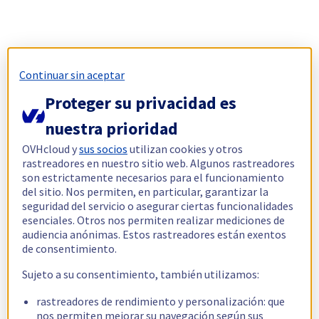
Continuar sin aceptar
Proteger su privacidad es
nuestra prioridad
OVHcloud y
sus socios
utilizan cookies y otros
rastreadores en nuestro sitio web. Algunos rastreadores
son estrictamente necesarios para el funcionamiento
del sitio. Nos permiten, en particular, garantizar la
seguridad del servicio o asegurar ciertas funcionalidades
esenciales. Otros nos permiten realizar mediciones de
audiencia anónimas. Estos rastreadores están exentos
de consentimiento.
Sujeto a su consentimiento, también utilizamos:
rastreadores de rendimiento y personalización: que
nos permiten mejorar su navegación según sus