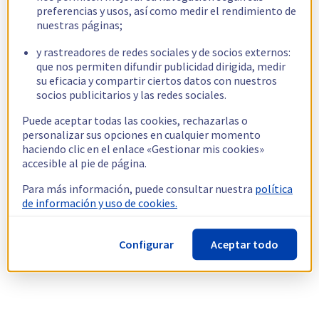
preferencias y usos, así como medir el rendimiento de
nuestras páginas;
y rastreadores de redes sociales y de socios externos:
que nos permiten difundir publicidad dirigida, medir
su eficacia y compartir ciertos datos con nuestros
socios publicitarios y las redes sociales.
Puede aceptar todas las cookies, rechazarlas o
personalizar sus opciones en cualquier momento
haciendo clic en el enlace «Gestionar mis cookies»
accesible al pie de página.
Para más información, puede consultar nuestra
política
de información y uso de cookies.
Configurar
Aceptar todo