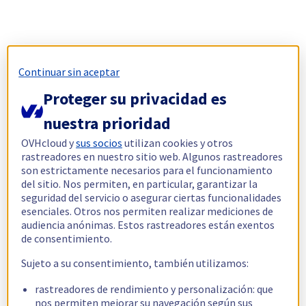
Continuar sin aceptar
Proteger su privacidad es
nuestra prioridad
OVHcloud y
sus socios
utilizan cookies y otros
rastreadores en nuestro sitio web. Algunos rastreadores
son estrictamente necesarios para el funcionamiento
del sitio. Nos permiten, en particular, garantizar la
seguridad del servicio o asegurar ciertas funcionalidades
esenciales. Otros nos permiten realizar mediciones de
audiencia anónimas. Estos rastreadores están exentos
de consentimiento.
Sujeto a su consentimiento, también utilizamos:
rastreadores de rendimiento y personalización: que
nos permiten mejorar su navegación según sus