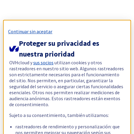
Continuar sin aceptar
Proteger su privacidad es
nuestra prioridad
OVHcloud y
sus socios
utilizan cookies y otros
rastreadores en nuestro sitio web. Algunos rastreadores
son estrictamente necesarios para el funcionamiento
del sitio. Nos permiten, en particular, garantizar la
seguridad del servicio o asegurar ciertas funcionalidades
esenciales. Otros nos permiten realizar mediciones de
audiencia anónimas. Estos rastreadores están exentos
de consentimiento.
Sujeto a su consentimiento, también utilizamos:
rastreadores de rendimiento y personalización: que
nos permiten mejorar su navegación según sus