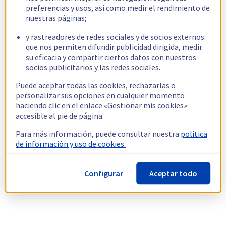
preferencias y usos, así como medir el rendimiento de
nuestras páginas;
y rastreadores de redes sociales y de socios externos:
que nos permiten difundir publicidad dirigida, medir
su eficacia y compartir ciertos datos con nuestros
socios publicitarios y las redes sociales.
Puede aceptar todas las cookies, rechazarlas o
personalizar sus opciones en cualquier momento
haciendo clic en el enlace «Gestionar mis cookies»
accesible al pie de página.
Para más información, puede consultar nuestra
política
de información y uso de cookies.
Configurar
Aceptar todo