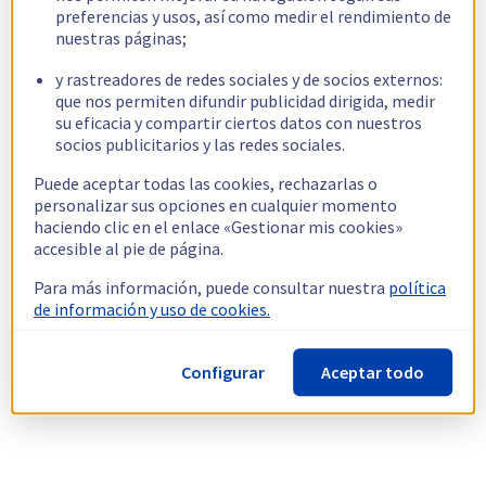
preferencias y usos, así como medir el rendimiento de
nuestras páginas;
y rastreadores de redes sociales y de socios externos:
que nos permiten difundir publicidad dirigida, medir
su eficacia y compartir ciertos datos con nuestros
socios publicitarios y las redes sociales.
Puede aceptar todas las cookies, rechazarlas o
personalizar sus opciones en cualquier momento
haciendo clic en el enlace «Gestionar mis cookies»
accesible al pie de página.
Para más información, puede consultar nuestra
política
de información y uso de cookies.
Configurar
Aceptar todo