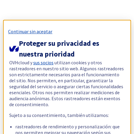
Continuar sin aceptar
Proteger su privacidad es
nuestra prioridad
OVHcloud y
sus socios
utilizan cookies y otros
rastreadores en nuestro sitio web. Algunos rastreadores
son estrictamente necesarios para el funcionamiento
del sitio. Nos permiten, en particular, garantizar la
seguridad del servicio o asegurar ciertas funcionalidades
esenciales. Otros nos permiten realizar mediciones de
audiencia anónimas. Estos rastreadores están exentos
de consentimiento.
Sujeto a su consentimiento, también utilizamos:
rastreadores de rendimiento y personalización: que
nos permiten mejorar su navegación según sus