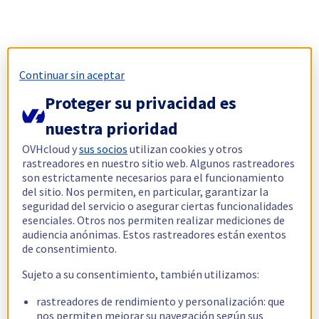
Continuar sin aceptar
Proteger su privacidad es
nuestra prioridad
OVHcloud y
sus socios
utilizan cookies y otros
rastreadores en nuestro sitio web. Algunos rastreadores
son estrictamente necesarios para el funcionamiento
del sitio. Nos permiten, en particular, garantizar la
seguridad del servicio o asegurar ciertas funcionalidades
esenciales. Otros nos permiten realizar mediciones de
audiencia anónimas. Estos rastreadores están exentos
de consentimiento.
Sujeto a su consentimiento, también utilizamos:
rastreadores de rendimiento y personalización: que
nos permiten mejorar su navegación según sus