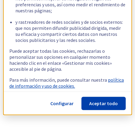
preferencias y usos, así como medir el rendimiento de
nuestras páginas;
y rastreadores de redes sociales y de socios externos:
que nos permiten difundir publicidad dirigida, medir
su eficacia y compartir ciertos datos con nuestros
socios publicitarios y las redes sociales.
Puede aceptar todas las cookies, rechazarlas o
personalizar sus opciones en cualquier momento
haciendo clic en el enlace «Gestionar mis cookies»
accesible al pie de página.
Para más información, puede consultar nuestra
política
de información y uso de cookies.
Configurar
Aceptar todo