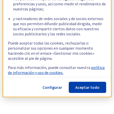
preferencias y usos, así como medir el rendimiento de
nuestras páginas;
y rastreadores de redes sociales y de socios externos:
que nos permiten difundir publicidad dirigida, medir
su eficacia y compartir ciertos datos con nuestros
socios publicitarios y las redes sociales.
Puede aceptar todas las cookies, rechazarlas o
personalizar sus opciones en cualquier momento
haciendo clic en el enlace «Gestionar mis cookies»
accesible al pie de página.
Para más información, puede consultar nuestra
política
de información y uso de cookies.
Configurar
Aceptar todo