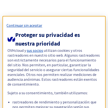
Continuar sin aceptar
Proteger su privacidad es
nuestra prioridad
OVHcloud y
sus socios
utilizan cookies y otros
rastreadores en nuestro sitio web. Algunos rastreadores
son estrictamente necesarios para el funcionamiento
del sitio. Nos permiten, en particular, garantizar la
seguridad del servicio o asegurar ciertas funcionalidades
esenciales. Otros nos permiten realizar mediciones de
audiencia anónimas. Estos rastreadores están exentos
de consentimiento.
Sujeto a su consentimiento, también utilizamos:
rastreadores de rendimiento y personalización: que
nos permiten mejorar su navegación según sus