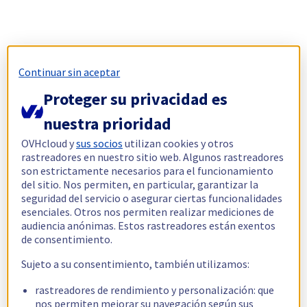
Continuar sin aceptar
Proteger su privacidad es
nuestra prioridad
OVHcloud y
sus socios
utilizan cookies y otros
rastreadores en nuestro sitio web. Algunos rastreadores
son estrictamente necesarios para el funcionamiento
del sitio. Nos permiten, en particular, garantizar la
seguridad del servicio o asegurar ciertas funcionalidades
esenciales. Otros nos permiten realizar mediciones de
audiencia anónimas. Estos rastreadores están exentos
de consentimiento.
Sujeto a su consentimiento, también utilizamos:
rastreadores de rendimiento y personalización: que
nos permiten mejorar su navegación según sus