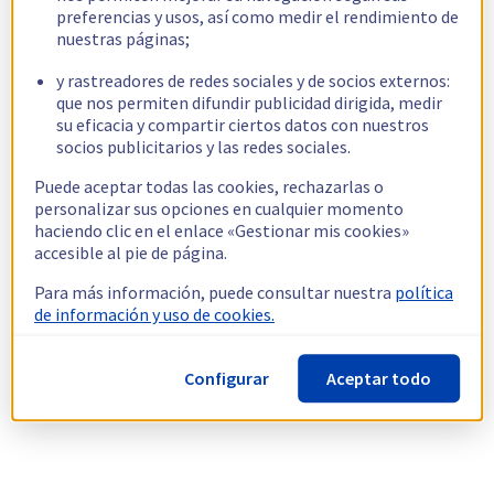
preferencias y usos, así como medir el rendimiento de
nuestras páginas;
y rastreadores de redes sociales y de socios externos:
que nos permiten difundir publicidad dirigida, medir
su eficacia y compartir ciertos datos con nuestros
socios publicitarios y las redes sociales.
Puede aceptar todas las cookies, rechazarlas o
personalizar sus opciones en cualquier momento
haciendo clic en el enlace «Gestionar mis cookies»
accesible al pie de página.
Para más información, puede consultar nuestra
política
de información y uso de cookies.
Configurar
Aceptar todo