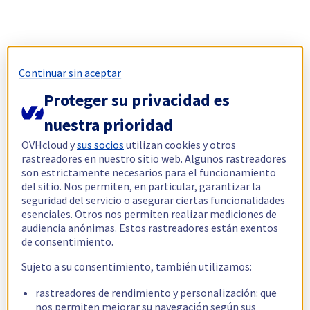
Continuar sin aceptar
Proteger su privacidad es
nuestra prioridad
OVHcloud y
sus socios
utilizan cookies y otros
rastreadores en nuestro sitio web. Algunos rastreadores
son estrictamente necesarios para el funcionamiento
del sitio. Nos permiten, en particular, garantizar la
seguridad del servicio o asegurar ciertas funcionalidades
esenciales. Otros nos permiten realizar mediciones de
audiencia anónimas. Estos rastreadores están exentos
de consentimiento.
Sujeto a su consentimiento, también utilizamos:
rastreadores de rendimiento y personalización: que
nos permiten mejorar su navegación según sus