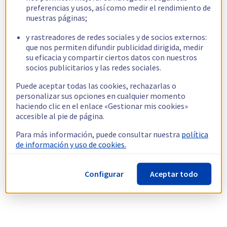
preferencias y usos, así como medir el rendimiento de
nuestras páginas;
y rastreadores de redes sociales y de socios externos:
que nos permiten difundir publicidad dirigida, medir
su eficacia y compartir ciertos datos con nuestros
socios publicitarios y las redes sociales.
Puede aceptar todas las cookies, rechazarlas o
personalizar sus opciones en cualquier momento
haciendo clic en el enlace «Gestionar mis cookies»
accesible al pie de página.
Para más información, puede consultar nuestra
política
de información y uso de cookies.
Configurar
Aceptar todo