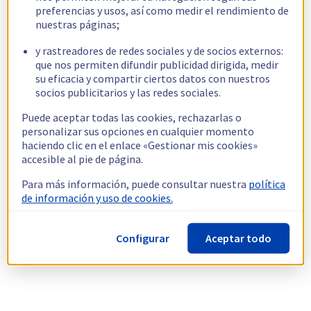
preferencias y usos, así como medir el rendimiento de
nuestras páginas;
y rastreadores de redes sociales y de socios externos:
que nos permiten difundir publicidad dirigida, medir
su eficacia y compartir ciertos datos con nuestros
socios publicitarios y las redes sociales.
Puede aceptar todas las cookies, rechazarlas o
personalizar sus opciones en cualquier momento
haciendo clic en el enlace «Gestionar mis cookies»
accesible al pie de página.
Para más información, puede consultar nuestra
política
de información y uso de cookies.
Configurar
Aceptar todo