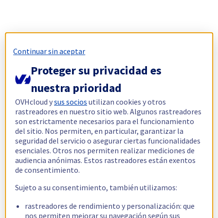
Continuar sin aceptar
Proteger su privacidad es
nuestra prioridad
OVHcloud y
sus socios
utilizan cookies y otros
rastreadores en nuestro sitio web. Algunos rastreadores
son estrictamente necesarios para el funcionamiento
del sitio. Nos permiten, en particular, garantizar la
seguridad del servicio o asegurar ciertas funcionalidades
esenciales. Otros nos permiten realizar mediciones de
audiencia anónimas. Estos rastreadores están exentos
de consentimiento.
Sujeto a su consentimiento, también utilizamos:
rastreadores de rendimiento y personalización: que
nos permiten mejorar su navegación según sus