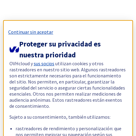
Continuar sin aceptar
Proteger su privacidad es
nuestra prioridad
OVHcloud y
sus socios
utilizan cookies y otros
rastreadores en nuestro sitio web. Algunos rastreadores
son estrictamente necesarios para el funcionamiento
del sitio. Nos permiten, en particular, garantizar la
seguridad del servicio o asegurar ciertas funcionalidades
esenciales. Otros nos permiten realizar mediciones de
audiencia anónimas. Estos rastreadores están exentos
de consentimiento.
Sujeto a su consentimiento, también utilizamos:
rastreadores de rendimiento y personalización: que
nos permiten mejorar su navegación según sus