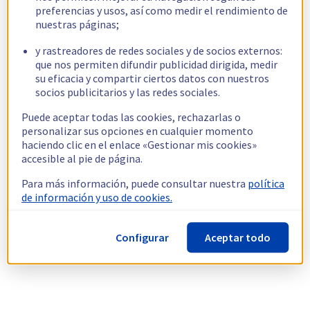
preferencias y usos, así como medir el rendimiento de
nuestras páginas;
y rastreadores de redes sociales y de socios externos:
que nos permiten difundir publicidad dirigida, medir
su eficacia y compartir ciertos datos con nuestros
socios publicitarios y las redes sociales.
Puede aceptar todas las cookies, rechazarlas o
personalizar sus opciones en cualquier momento
haciendo clic en el enlace «Gestionar mis cookies»
accesible al pie de página.
Para más información, puede consultar nuestra
política
de información y uso de cookies.
Configurar
Aceptar todo